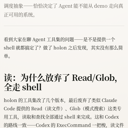
调度抽象——恰恰决定了 Agent 能不能从 demo 走向真
正可用的系统。
看到大家在聊 Agent 工具集的问题——是不是提供一个
shell 就都搞定了？做了 holon 之后发现，其实没有那么简
单。
读：为什么放弃了 Read/Glob，
全走 shell
holon 的工具集改了几个版本，最后废弃了类似 Claude
Code 提供的 Read（读文件）、Glob（模式搜索）这类专
用工具，读取和查找全部通过 shell 来完成。这和 Codex
的路线一致——Codex 的 ExecCommand 一把梭，读文件