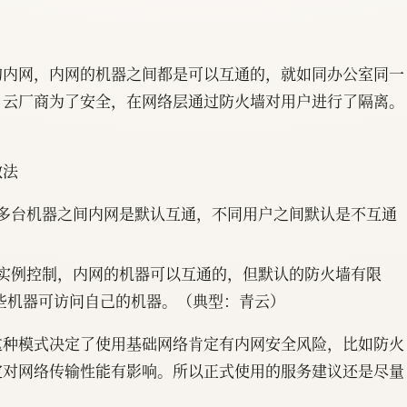
的内网，内网的机器之间都是可以互通的，就如同办公室同一
，云厂商为了安全，在网络层通过防火墙对用户进行了隔离。
做法
的多台机器之间内网是默认互通，不同用户之间默认是不互通
个实例控制，内网的机器可以互通的，但默认的防火墙有限
些机器可访问自己的机器。（典型：青云）
这种模式决定了使用基础网络肯定有内网安全风险，比如防火
定对网络传输性能有影响。所以正式使用的服务建议还是尽量