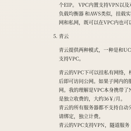
个EIP。 VPC内置支持VPN以
负载均衡器 和AWS类似，挂载
网和私网，既可以在VPC内也可
青云
青云提供两种模式，一种是和UC
支持VPC。
青云的VPC下可以挂私有网络，
后即可访问公网。如果子网内的服
网。我的理解是VPC本身携带了
是独立收费的，大约36￥/月。
青云的所有服务器都不支持自动分
请绑定，独立计费。
青云的VPC支持VPN，隧道服