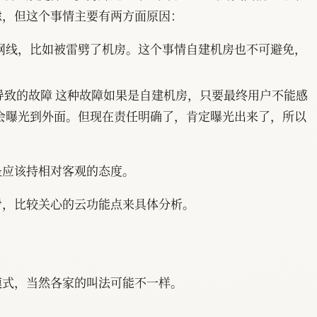
虑，但这个事情主要有两方面原因：
网线，比如被雷劈了机房。这个事情自建机房也不可避免，
导致的故障 这种故障如果是自建机房，只要最终用户不能感
会曝光到外面。但现在责任明确了，肯定曝光出来了，所以
是应该持相对客观的态度。
看，比较关心的云功能点来具体分析。
模式，当然各家的叫法可能不一样。