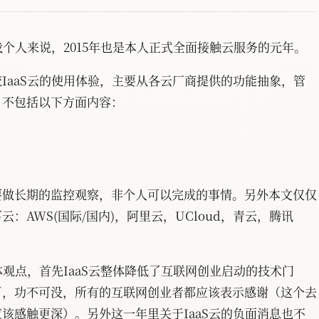
我个人来说，2015年也是本人正式全面接触云服务的元年。
IaaS云的使用体验，主要从各云厂商提供的功能抽象，管
，不包括以下方面内容：
要做长期的监控观察，非个人可以完成的事情。另外本文仅仅
：AWS(国际/国内)，阿里云，UCloud，青云，腾讯
。
体观点，首先IaaS云整体降低了互联网创业启动的技术门
了，功不可没，所有的互联网创业者都应该表示感谢（这个去
该感触更深）。另外这一年里关于IaaS云的负面消息也不