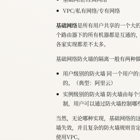
VPC/私有网络/专有网络
基础网络
是所有用户共享的一个大
个路由器下的所有机器都是互通的
各家实现都差不太多。
基础网络防火墙的隔离一般有两种
用户级别的防火墙 同一个用户
的。（典型：阿里云）
实例级别的防火墙 防火墙由每
制，用户可以通过防火墙控制哪
当然，无论哪种实现，基础网络的
墙失效，并且复杂的防火墙规则肯
使用VPC。