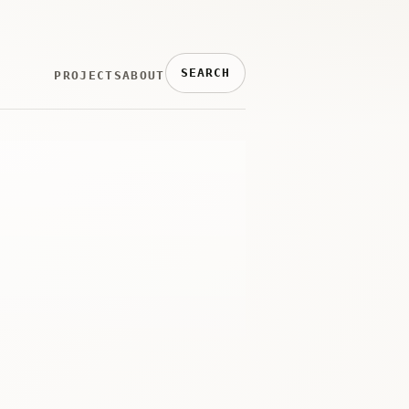
SEARCH
PROJECTS
ABOUT