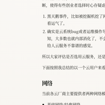
断，使得有些创业者选择时心存疑
黑天鹅事件，比如被挖掘机挖了
看运气了。
确实是云系统bug或者运维操作
知，大多数也就内部消化了，不
给人云服务不靠谱的感觉。
所以大家评估是否选用云服务，还
下面按照我总结的以一个云用户来
网络
当前各云厂商主要提供者两种网络
基础网络/经典网络