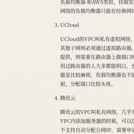
负载均衡器 和AWS类似，挂载
网络的负载均衡器只能在经典网
UCloud
UCloud的VPC叫私有虚拟
其他子网则必须通过虚拟路由器
提供，则需要在路由器上做端口
用过路由器的人大多都能明白，也
题是比较麻烦，负载均衡器也不
射，分配端口比较头疼。
腾讯云
腾讯云的VPC叫私有网络，几乎
VPC内添加服务器的时候，可以
不支持自动分配公网IP，需要申