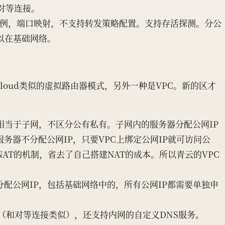
及对等连接。
实例，端口映射，不支持转发策略配置。支持存活探测。分公
以在基础网络。
loud类似的虚拟路由器模式，另外一种是VPC。新的区才
相当于子网，不区分公有私有。子网内的服务器分配公网IP
务器不分配公网IP，只要VPC上绑定公网IP就可访问公
NAT的机制，省去了自己搭建NAT的成本。所以青云的VPC
配公网IP，包括基础网络中的，所有公网IP都需要单独申
务（和对等连接类似），还支持内网的自定义DNS服务。