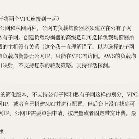
于将两个VPC连接到一起）
分公网和私网两种，公网的负载均衡器必须建立在公有子网
私有子网。创建负载均衡器的高级选项可选择负载均衡器所
载的主机没有关系（这个我一直理解错了，以为选择的子网
负载均衡器无公网IP，只能在VPC内访问。AWS的负载均
口映射，不支持复杂的转发策略。支持存活探测。
PC的简化版本，不支持公有子网和私有子网这样的划分，VPC
IP，或者自己搭建NAT并进行配置，但后台上没有找到可
网IP，公网IP需要单独申请，按流量或者固定带宽计费。最
建。