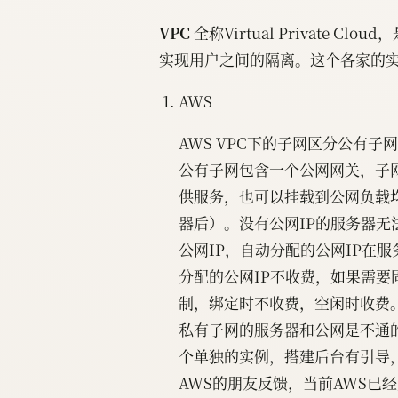
VPC
全称Virtual Private
实现用户之间的隔离。这个各家的
AWS
AWS VPC下的子网区分公有子
公有子网包含一个公网网关，子
供服务，也可以挂载到公网负载
器后）。没有公网IP的服务器
公网IP，自动分配的公网IP在
分配的公网IP不收费，如果需要固定
制，绑定时不收费，空闲时收费
私有子网的服务器和公网是不通的
个单独的实例，搭建后台有引导
AWS的朋友反馈，当前AWS已经